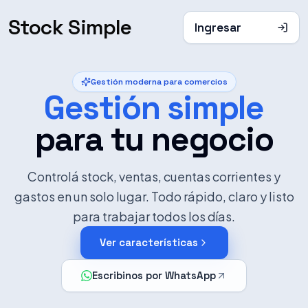
Stock Simple
Ingresar
Gestión moderna para comercios
Gestión simple
para tu negocio
Controlá stock, ventas, cuentas corrientes y
gastos en un solo lugar. Todo rápido, claro y listo
para trabajar todos los días.
Ver características
Escribinos por WhatsApp